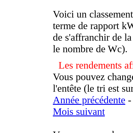
Voici un classement
terme de rapport kWh
de s'affranchir de la 
le nombre de Wc).
Les rendements af
Vous pouvez changer
l'entête (le tri est s
Année précédente
Mois suivant