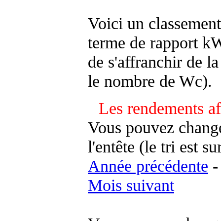
Voici un classement
terme de rapport kWh
de s'affranchir de la 
le nombre de Wc).
Les rendements af
Vous pouvez changer
l'entête (le tri est s
Année précédente
Mois suivant