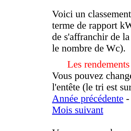
Voici un classement
terme de rapport kWh
de s'affranchir de la 
le nombre de Wc).
Les rendements 
Vous pouvez changer
l'entête (le tri est s
Année précédente
Mois suivant