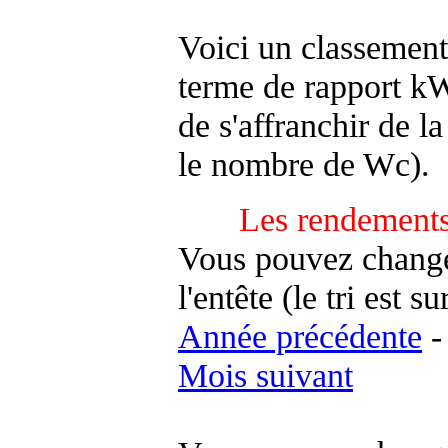
Voici un classement
terme de rapport kWh
de s'affranchir de la 
le nombre de Wc).
Les rendements
Vous pouvez changer
l'entête (le tri est s
Année précédente
Mois suivant