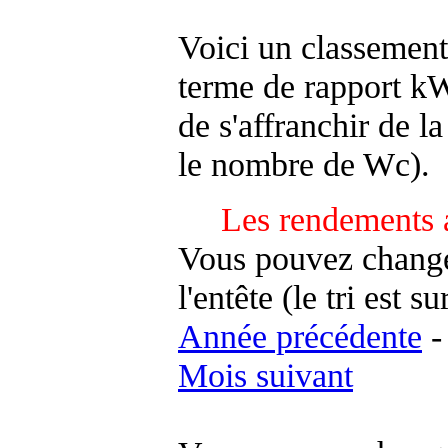
Voici un classement
terme de rapport kWh
de s'affranchir de la 
le nombre de Wc).
Les rendements 
Vous pouvez changer
l'entête (le tri est s
Année précédente
Mois suivant