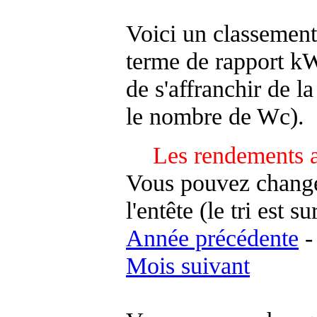
Voici un classement
terme de rapport kWh
de s'affranchir de la 
le nombre de Wc).
Les rendements a
Vous pouvez changer
l'entête (le tri est s
Année précédente
Mois suivant