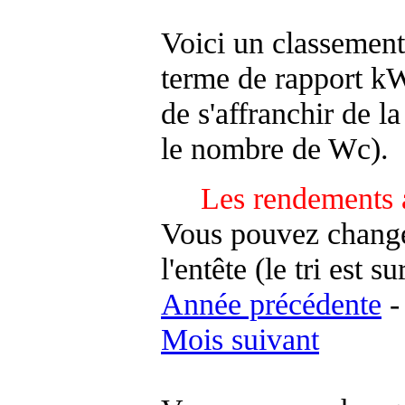
Voici un classement
terme de rapport kWh
de s'affranchir de la 
le nombre de Wc).
Les rendements 
Vous pouvez changer
l'entête (le tri est s
Année précédente
Mois suivant