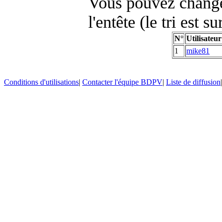
Vous pouvez changer
l'entête (le tri est s
N°
Utilisateur
1
mike81
Conditions d'utilisations
|
Contacter l'équipe BDPV
|
Liste de diffusion