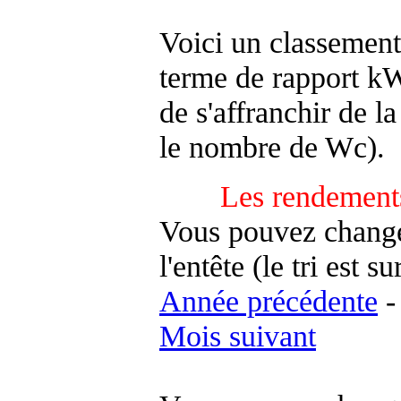
Voici un classement
terme de rapport kWh
de s'affranchir de la 
le nombre de Wc).
Les rendements
Vous pouvez changer
l'entête (le tri est s
Année précédente
Mois suivant