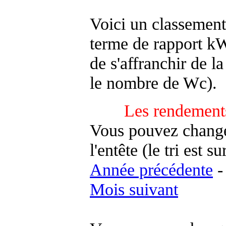
Voici un classement
terme de rapport kWh
de s'affranchir de la 
le nombre de Wc).
Les rendements
Vous pouvez changer
l'entête (le tri est s
Année précédente
Mois suivant