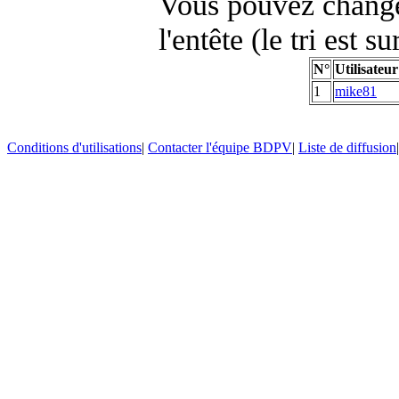
Vous pouvez changer
l'entête (le tri est s
N°
Utilisateur
1
mike81
Conditions d'utilisations
|
Contacter l'équipe BDPV
|
Liste de diffusion