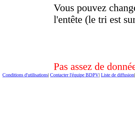
Vous pouvez changer
l'entête (le tri est s
Pas assez de donnée
Conditions d'utilisations
|
Contacter l'équipe BDPV
|
Liste de diffusion