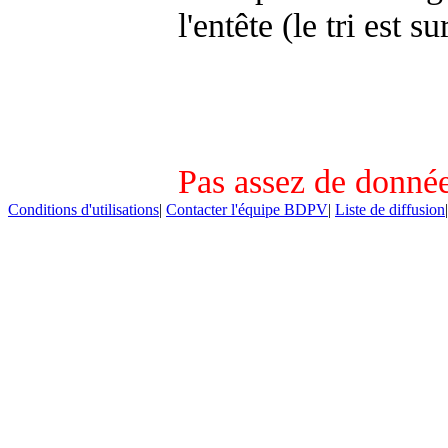
l'entête (le tri est s
Pas assez de donnée
Conditions d'utilisations
|
Contacter l'équipe BDPV
|
Liste de diffusion