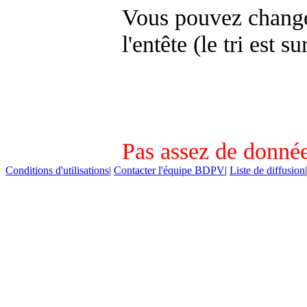
Vous pouvez changer
l'entête (le tri est s
Pas assez de donnée
Conditions d'utilisations
|
Contacter l'équipe BDPV
|
Liste de diffusion