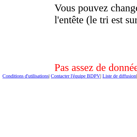
Vous pouvez changer
l'entête (le tri est s
Pas assez de donnée
Conditions d'utilisations
|
Contacter l'équipe BDPV
|
Liste de diffusion