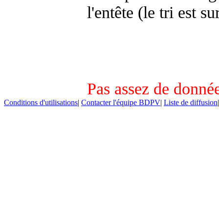
l'entête (le tri est s
Pas assez de donnée
Conditions d'utilisations
|
Contacter l'équipe BDPV
|
Liste de diffusion