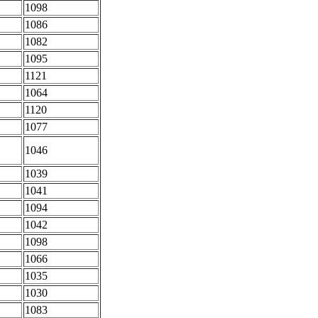
1098
1086
1082
1095
1121
1064
1120
1077
1046
1039
1041
1094
1042
1098
1066
1035
1030
1083