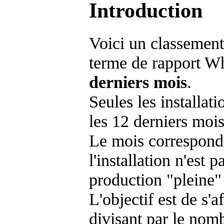
Introduction
Voici un classement
terme de rapport Wh
derniers mois
.
Seules les installat
les 12 derniers mois
Le mois corresponda
l'installation n'es
production "pleine"
L'objectif est de s'af
divisant par le nom