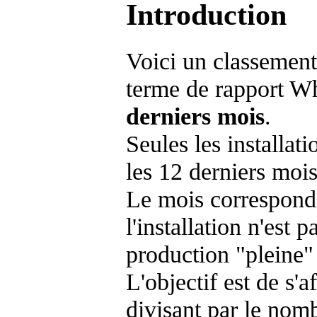
Introduction
Voici un classement
terme de rapport Wh
derniers mois
.
Seules les installat
les 12 derniers mois
Le mois corresponda
l'installation n'es
production "pleine"
L'objectif est de s'af
divisant par le nom