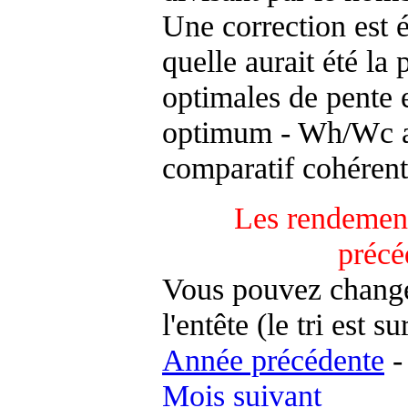
Une correction est 
quelle aurait été la
optimales de pente 
optimum - Wh/Wc an
comparatif cohérent
Les rendement
précé
Vous pouvez changer
l'entête (le tri est s
Année précédente
Mois suivant