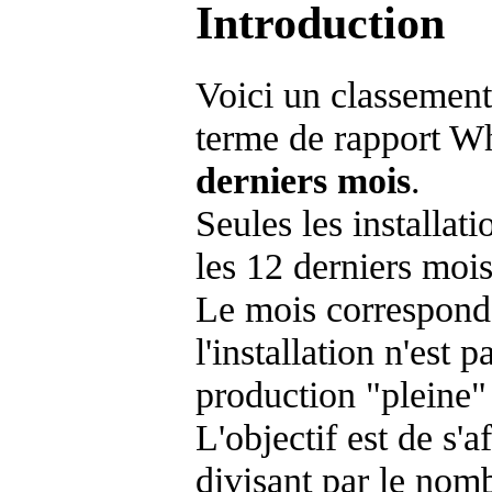
Introduction
Voici un classement
terme de rapport Wh
derniers mois
.
Seules les installat
les 12 derniers mois
Le mois corresponda
l'installation n'es
production "pleine"
L'objectif est de s'af
divisant par le nom