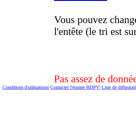
Vous pouvez changer
l'entête (le tri est s
Pas assez de donnée
Conditions d'utilisations
|
Contacter l'équipe BDPV
|
Liste de diffusion