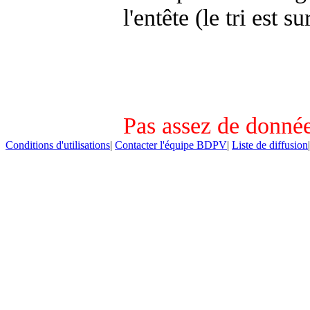
l'entête (le tri est s
Pas assez de donnée
Conditions d'utilisations
|
Contacter l'équipe BDPV
|
Liste de diffusion