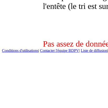
l'entête (le tri est s
Pas assez de donnée
Conditions d'utilisations
|
Contacter l'équipe BDPV
|
Liste de diffusion