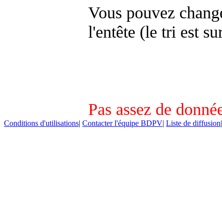
Vous pouvez changer
l'entête (le tri est s
Pas assez de donnée
Conditions d'utilisations
|
Contacter l'équipe BDPV
|
Liste de diffusion