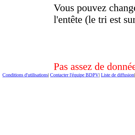
Vous pouvez changer
l'entête (le tri est s
Pas assez de donnée
Conditions d'utilisations
|
Contacter l'équipe BDPV
|
Liste de diffusion