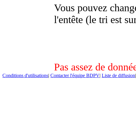
Vous pouvez changer
l'entête (le tri est s
Pas assez de donnée
Conditions d'utilisations
|
Contacter l'équipe BDPV
|
Liste de diffusion