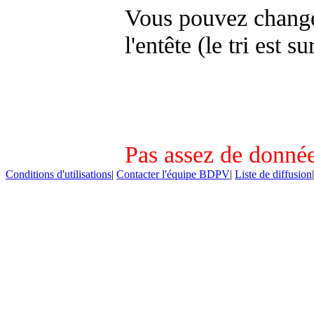
Vous pouvez changer
l'entête (le tri est s
Pas assez de donnée
Conditions d'utilisations
|
Contacter l'équipe BDPV
|
Liste de diffusion