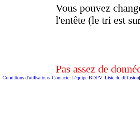
Vous pouvez changer
l'entête (le tri est s
Pas assez de donnée
Conditions d'utilisations
|
Contacter l'équipe BDPV
|
Liste de diffusion