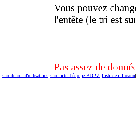
Vous pouvez changer
l'entête (le tri est s
Pas assez de donnée
Conditions d'utilisations
|
Contacter l'équipe BDPV
|
Liste de diffusion