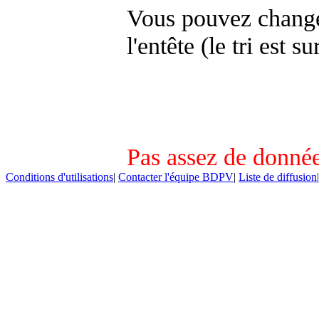
Vous pouvez changer
l'entête (le tri est s
Pas assez de donnée
Conditions d'utilisations
|
Contacter l'équipe BDPV
|
Liste de diffusion