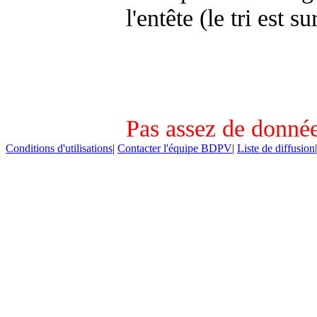
l'entête (le tri est s
Pas assez de donnée
Conditions d'utilisations
|
Contacter l'équipe BDPV
|
Liste de diffusion