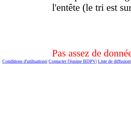
l'entête (le tri est s
Pas assez de donnée
Conditions d'utilisations
|
Contacter l'équipe BDPV
|
Liste de diffusion