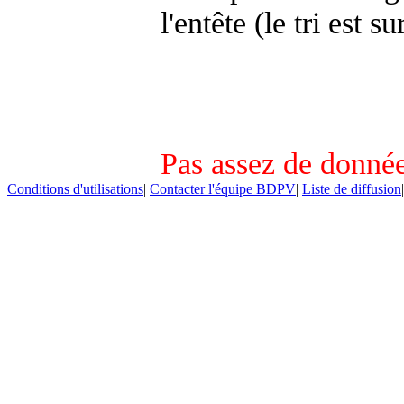
l'entête (le tri est s
Pas assez de donnée
Conditions d'utilisations
|
Contacter l'équipe BDPV
|
Liste de diffusion