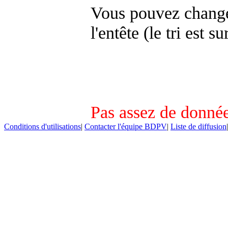
Vous pouvez changer
l'entête (le tri est s
Pas assez de donnée
Conditions d'utilisations
|
Contacter l'équipe BDPV
|
Liste de diffusion