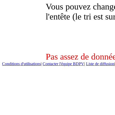
Vous pouvez changer
l'entête (le tri est s
Pas assez de donnée
Conditions d'utilisations
|
Contacter l'équipe BDPV
|
Liste de diffusion