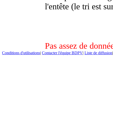
l'entête (le tri est s
Pas assez de donnée
Conditions d'utilisations
|
Contacter l'équipe BDPV
|
Liste de diffusion