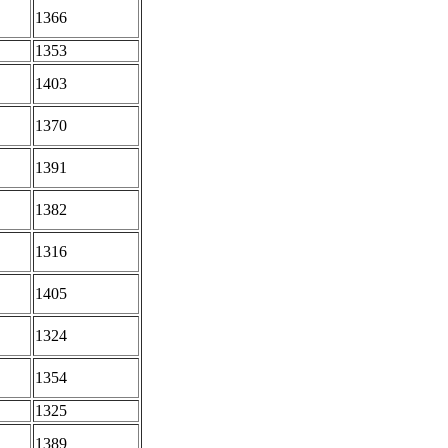
1366
1353
1403
1370
1391
1382
1316
1405
1324
1354
1325
1389