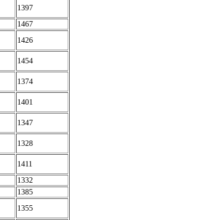
1397
1467
1426
1454
1374
1401
1347
1328
1411
1332
1385
1355