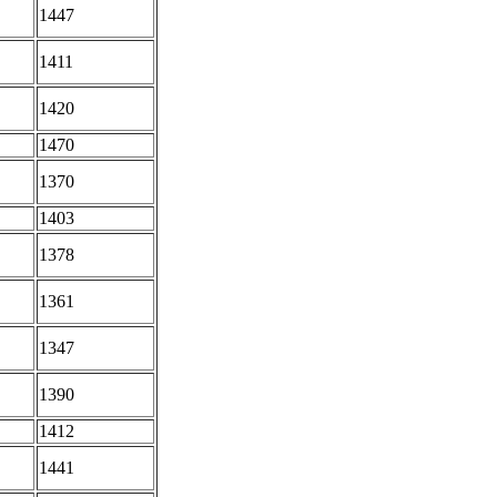
1447
1411
1420
1470
1370
1403
1378
1361
1347
1390
1412
1441