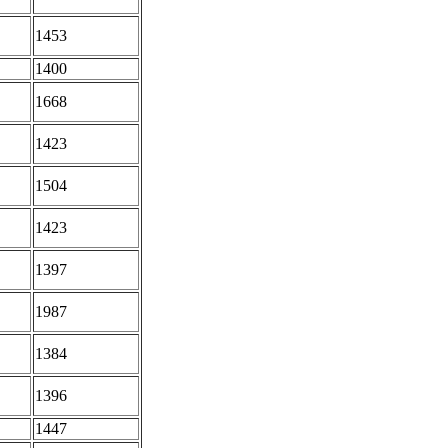
1453
1400
1668
1423
1504
1423
1397
1987
1384
1396
1447