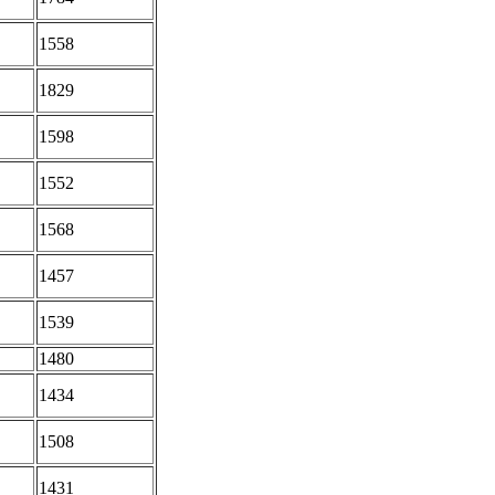
1558
1829
1598
1552
1568
1457
1539
1480
1434
1508
1431