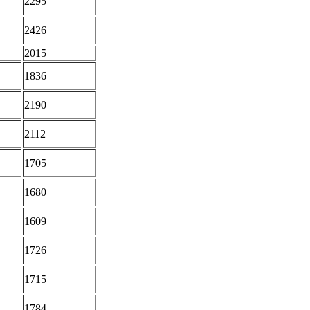
2295
2426
2015
1836
2190
2112
1705
1680
1609
1726
1715
1784