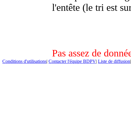
l'entête (le tri est s
Pas assez de donnée
Conditions d'utilisations
|
Contacter l'équipe BDPV
|
Liste de diffusion