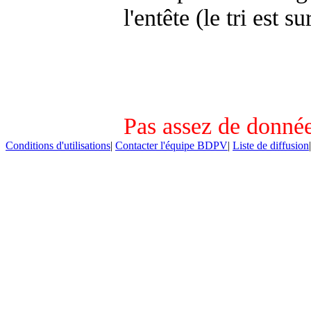
l'entête (le tri est s
Pas assez de donnée
Conditions d'utilisations
|
Contacter l'équipe BDPV
|
Liste de diffusion