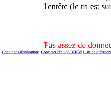
l'entête (le tri est s
Pas assez de donnée
Conditions d'utilisations
|
Contacter l'équipe BDPV
|
Liste de diffusion