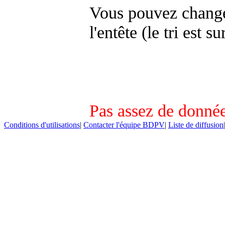
Vous pouvez changer
l'entête (le tri est s
Pas assez de donnée
Conditions d'utilisations
|
Contacter l'équipe BDPV
|
Liste de diffusion