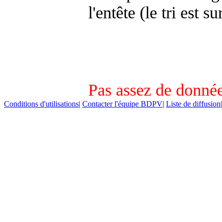
l'entête (le tri est s
Pas assez de donnée
Conditions d'utilisations
|
Contacter l'équipe BDPV
|
Liste de diffusion