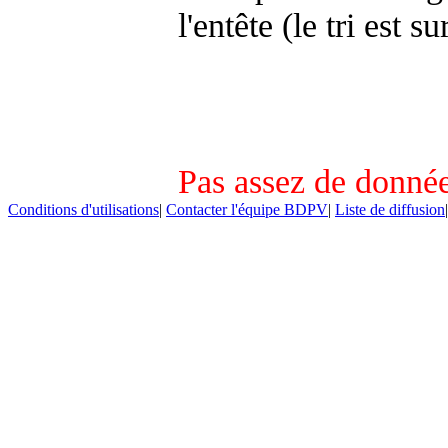
l'entête (le tri est s
Pas assez de donnée
Conditions d'utilisations
|
Contacter l'équipe BDPV
|
Liste de diffusion