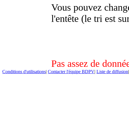
Vous pouvez changer
l'entête (le tri est s
Pas assez de donnée
Conditions d'utilisations
|
Contacter l'équipe BDPV
|
Liste de diffusion