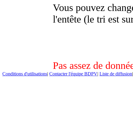
Vous pouvez changer
l'entête (le tri est s
Pas assez de donnée
Conditions d'utilisations
|
Contacter l'équipe BDPV
|
Liste de diffusion