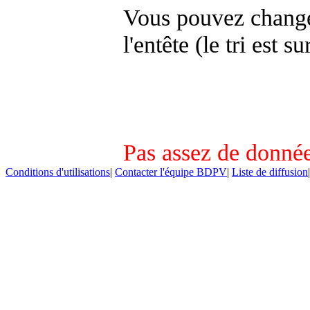
Vous pouvez changer
l'entête (le tri est s
Pas assez de donnée
Conditions d'utilisations
|
Contacter l'équipe BDPV
|
Liste de diffusion