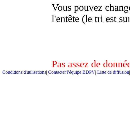
Vous pouvez changer
l'entête (le tri est s
Pas assez de donnée
Conditions d'utilisations
|
Contacter l'équipe BDPV
|
Liste de diffusion