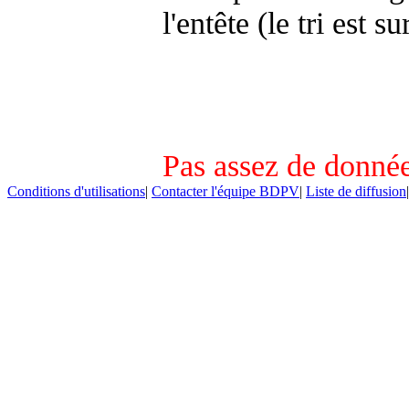
l'entête (le tri est s
Pas assez de donnée
Conditions d'utilisations
|
Contacter l'équipe BDPV
|
Liste de diffusion