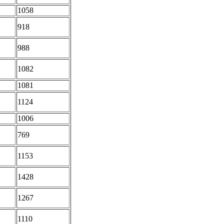
1058
918
988
1082
1081
1124
1006
769
1153
1428
1267
1110