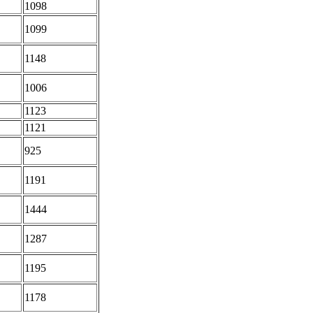
1098
1099
1148
1006
1123
1121
925
1191
1444
1287
1195
1178