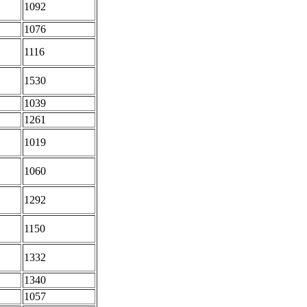
1092
1076
1116
1530
1039
1261
1019
1060
1292
1150
1332
1340
1057