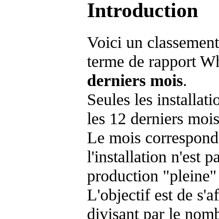
Introduction
Voici un classement
terme de rapport Wh
derniers mois
.
Seules les installat
les 12 derniers mois
Le mois corresponda
l'installation n'es
production "pleine"
L'objectif est de s'af
divisant par le nom