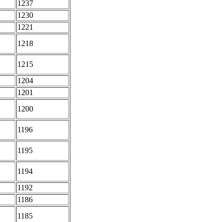
1237
1230
1221
1218
1215
1204
1201
1200
1196
1195
1194
1192
1186
1185