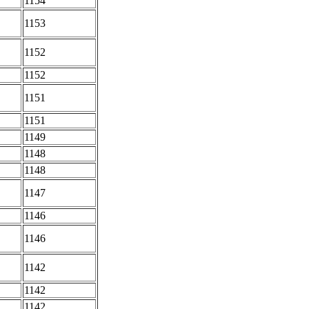
1154
1153
1152
1152
1151
1151
1149
1148
1148
1147
1146
1146
1142
1142
1142