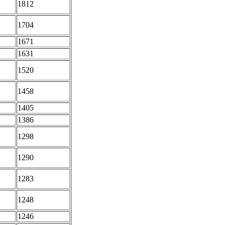
1812
1704
1671
1631
1520
1458
1405
1386
1298
1290
1283
1248
1246