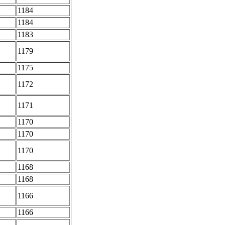
1184
1184
1183
1179
1175
1172
1171
1170
1170
1170
1168
1168
1166
1166