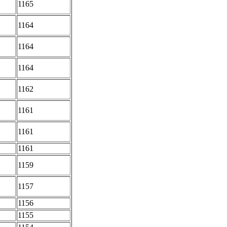
1165
1164
1164
1164
1162
1161
1161
1161
1159
1157
1156
1155