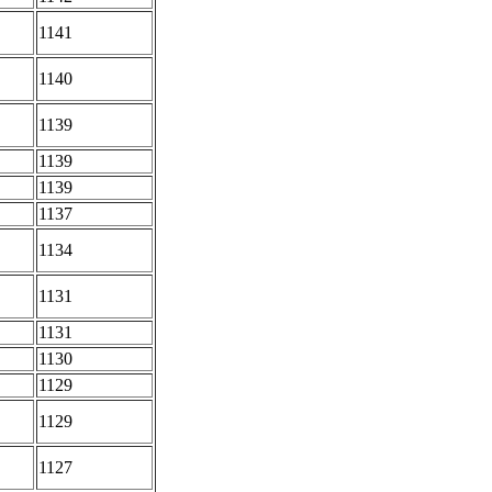
1141
1140
1139
1139
1139
1137
1134
1131
1131
1130
1129
1129
1127