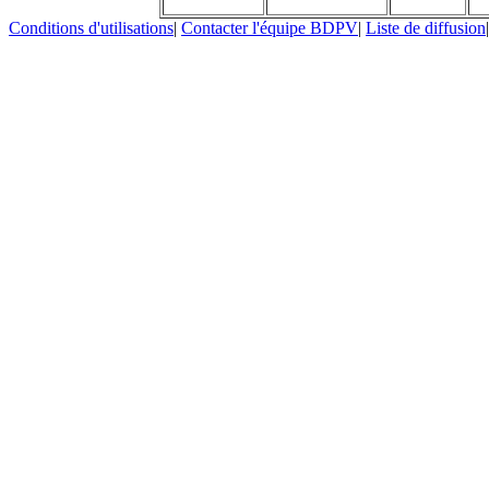
Conditions d'utilisations
|
Contacter l'équipe BDPV
|
Liste de diffusion