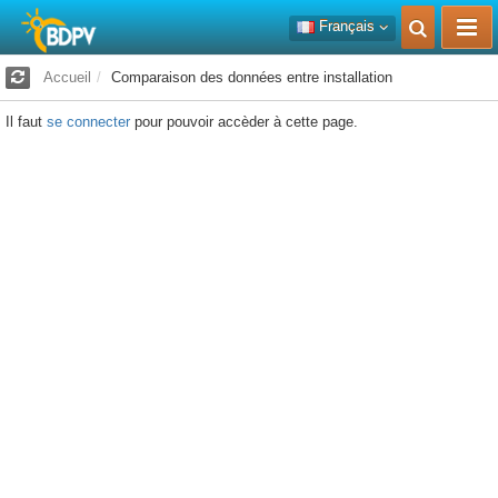
Français
Accueil
Comparaison des données entre installation
Il faut
se connecter
pour pouvoir accèder à cette page.